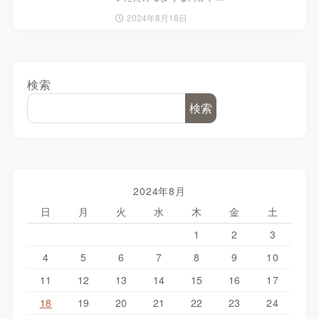
2024年8月18日
検索
検索
2024年8月
日
月
火
水
木
金
土
1
2
3
4
5
6
7
8
9
10
11
12
13
14
15
16
17
18
19
20
21
22
23
24