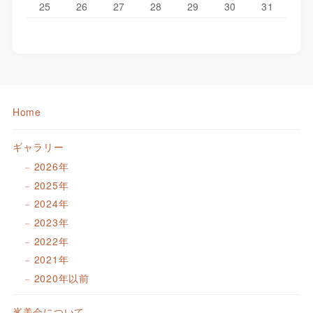
25
26
27
28
29
30
31
Home
ギャラリー
2026年
2025年
2024年
2023年
2022年
2021年
2020年以前
峯美会について