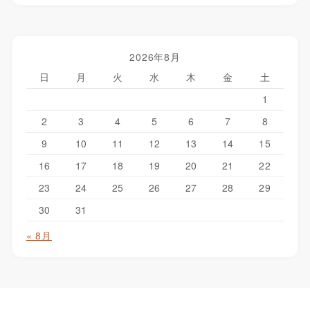
2026年8月
日
月
火
水
木
金
土
1
2
3
4
5
6
7
8
9
10
11
12
13
14
15
16
17
18
19
20
21
22
23
24
25
26
27
28
29
30
31
« 8月