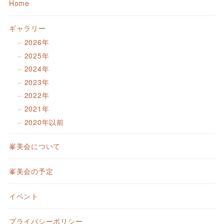
Home
ギャラリー
2026年
2025年
2024年
2023年
2022年
2021年
2020年以前
峯美会について
峯美会の予定
イベント
プライバシーポリシー